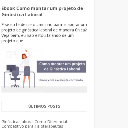
Ebook Como montar um projeto de
Ginástica Laboral
E se eu te desse o caminho para elaborar um
projeto de ginástica laboral de maneira única?
Veja bem, eu não estou falando de um
projeto que...
ÚLTIMOS POSTS
Ginástica Laboral Como Diferencial
Competitivo para Fisioterapeutas