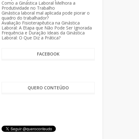
Como a Ginástica Laboral Melhora a
Produtividade no Trabalho
Ginástica laboral mal aplicada pode piorar o
quadro do trabalhador?
Avaliação Fisioterapêutica na Ginástica
Laboral: A Etapa que Não Pode Ser Ignorada
Frequência e Duração Ideais da Ginástica
Laboral: O Que Diz a Prática?
FACEBOOK
QUERO CONTEÚDO