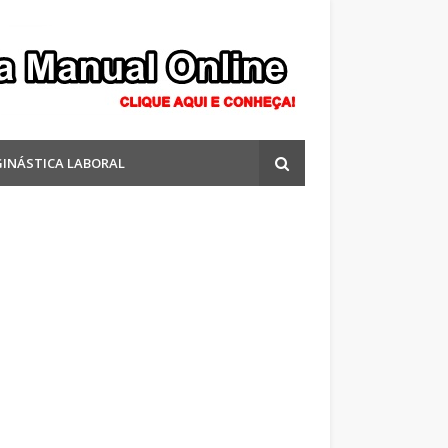
GINÁSTICA LABORAL