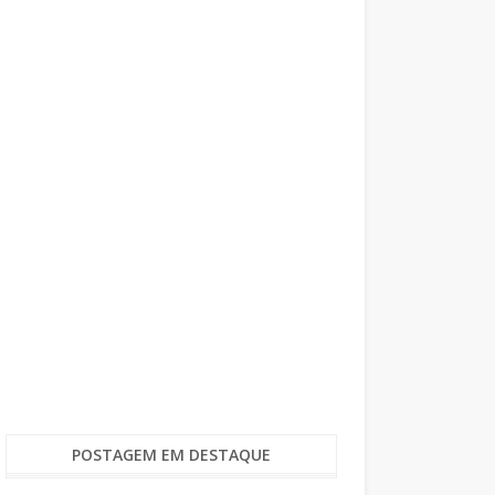
POSTAGEM EM DESTAQUE