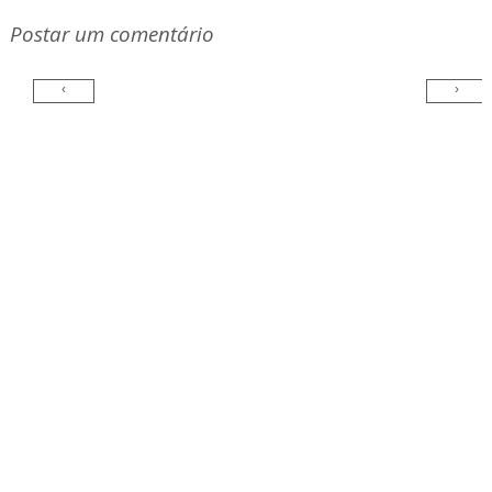
Postar um comentário
‹
›