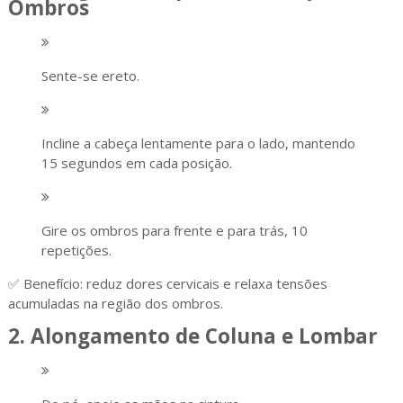
Ombros
Sente-se ereto.
Incline a cabeça lentamente para o lado, mantendo
15 segundos em cada posição.
Gire os ombros para frente e para trás, 10
repetições.
✅ Benefício: reduz dores cervicais e relaxa tensões
acumuladas na região dos ombros.
2. Alongamento de Coluna e Lombar