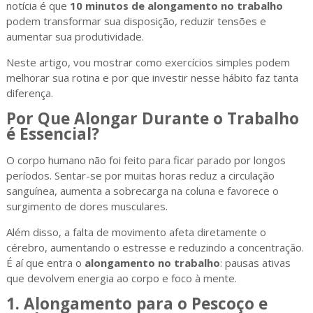
notícia é que
10 minutos de alongamento no trabalho
podem transformar sua disposição, reduzir tensões e
aumentar sua produtividade.
Neste artigo, vou mostrar como exercícios simples podem
melhorar sua rotina e por que investir nesse hábito faz tanta
diferença.
Por Que Alongar Durante o Trabalho
é Essencial?
O corpo humano não foi feito para ficar parado por longos
períodos. Sentar-se por muitas horas reduz a circulação
sanguínea, aumenta a sobrecarga na coluna e favorece o
surgimento de dores musculares.
Além disso, a falta de movimento afeta diretamente o
cérebro, aumentando o estresse e reduzindo a concentração.
É aí que entra o
alongamento no trabalho
: pausas ativas
que devolvem energia ao corpo e foco à mente.
1. Alongamento para o Pescoço e