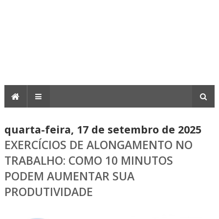
quarta-feira, 17 de setembro de 2025
EXERCÍCIOS DE ALONGAMENTO NO
TRABALHO: COMO 10 MINUTOS
PODEM AUMENTAR SUA
PRODUTIVIDADE