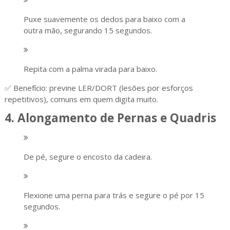
Puxe suavemente os dedos para baixo com a
outra mão, segurando 15 segundos.
Repita com a palma virada para baixo.
✅ Benefício: previne LER/DORT (lesões por esforços
repetitivos), comuns em quem digita muito.
4. Alongamento de Pernas e Quadris
De pé, segure o encosto da cadeira.
Flexione uma perna para trás e segure o pé por 15
segundos.