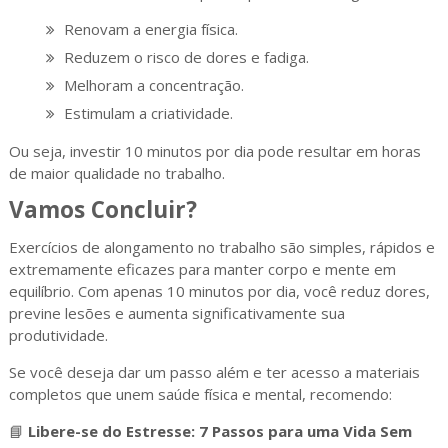
Renovam a energia física.
Reduzem o risco de dores e fadiga.
Melhoram a concentração.
Estimulam a criatividade.
Ou seja, investir 10 minutos por dia pode resultar em horas
de maior qualidade no trabalho.
Vamos Concluir?
Exercícios de alongamento no trabalho são simples, rápidos e
extremamente eficazes para manter corpo e mente em
equilíbrio. Com apenas 10 minutos por dia, você reduz dores,
previne lesões e aumenta significativamente sua
produtividade.
Se você deseja dar um passo além e ter acesso a materiais
completos que unem saúde física e mental, recomendo:
📘
Libere-se do Estresse: 7 Passos para uma Vida Sem