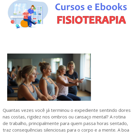
Quantas vezes você já terminou o expediente sentindo dores
nas costas, rigidez nos ombros ou cansaço mental? A rotina
de trabalho, principalmente para quem passa horas sentado,
traz consequências silenciosas para o corpo e a mente. A boa