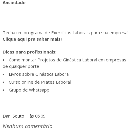
Ansiedade
Tenha um programa de Exercícios Laborais para sua empresa!
Clique aqui pra saber mais!
Dicas para profissionais:
Como montar Projetos de Ginástica Laboral em empresas
de qualquer porte
Livros sobre Ginástica Laboral
Curso online de Pilates Laboral
Grupo de Whatsapp
Dani Souto
às
05:09
Nenhum comentário