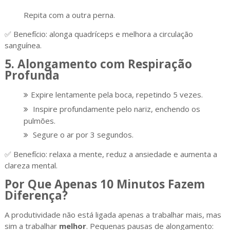
Repita com a outra perna.
✅ Benefício: alonga quadríceps e melhora a circulação
sanguínea.
5. Alongamento com Respiração
Profunda
Expire lentamente pela boca, repetindo 5 vezes.
Inspire profundamente pelo nariz, enchendo os
pulmões.
Segure o ar por 3 segundos.
✅ Benefício: relaxa a mente, reduz a ansiedade e aumenta a
clareza mental.
Por Que Apenas 10 Minutos Fazem
Diferença?
A produtividade não está ligada apenas a trabalhar mais, mas
sim a trabalhar
melhor
. Pequenas pausas de alongamento: