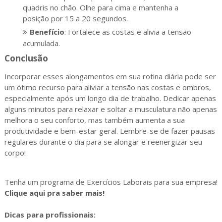
quadris no chão. Olhe para cima e mantenha a
posição por 15 a 20 segundos.
Benefício
: Fortalece as costas e alivia a tensão
acumulada.
Conclusão
Incorporar esses alongamentos em sua rotina diária pode ser
um ótimo recurso para aliviar a tensão nas costas e ombros,
especialmente após um longo dia de trabalho. Dedicar apenas
alguns minutos para relaxar e soltar a musculatura não apenas
melhora o seu conforto, mas também aumenta a sua
produtividade e bem-estar geral. Lembre-se de fazer pausas
regulares durante o dia para se alongar e reenergizar seu
corpo!
Tenha um programa de Exercícios Laborais para sua empresa!
Clique aqui pra saber mais!
Dicas para profissionais: