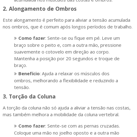
2.
Alongamento de Ombros
Este alongamento é perfeito para aliviar a tensão acumulada
nos ombros, que é comum após longos períodos de trabalho.
Como fazer
: Sente-se ou fique em pé. Leve um
braço sobre o peito e, com a outra mão, pressione
suavemente o cotovelo em direção ao corpo.
Mantenha a posição por 20 segundos e troque de
braço.
Benefício
: Ajuda a relaxar os músculos dos
ombros, melhorando a flexibilidade e reduzindo a
tensão.
3.
Torção da Coluna
A torção da coluna não só ajuda a aliviar a tensão nas costas,
mas também melhora a mobilidade da coluna vertebral.
Como fazer
: Sente-se com as pernas cruzadas.
Coloque uma mão no joelho oposto e a outra mão