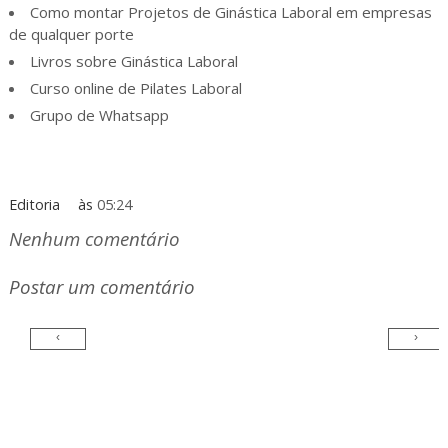
Como montar Projetos de Ginástica Laboral em empresas
de qualquer porte
Livros sobre Ginástica Laboral
Curso online de Pilates Laboral
Grupo de Whatsapp
Editoria
às
05:24
Nenhum comentário
Postar um comentário
‹
›