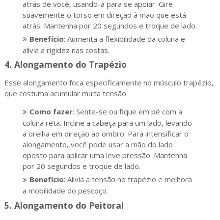
atrás de você, usando-a para se apoiar. Gire
suavemente o torso em direção à mão que está
atrás. Mantenha por 20 segundos e troque de lado.
Benefício
: Aumenta a flexibilidade da coluna e
alivia a rigidez nas costas.
4.
Alongamento do Trapézio
Esse alongamento foca especificamente no músculo trapézio,
que costuma acumular muita tensão.
Como fazer
: Sente-se ou fique em pé com a
coluna reta. Incline a cabeça para um lado, levando
a orelha em direção ao ombro. Para intensificar o
alongamento, você pode usar a mão do lado
oposto para aplicar uma leve pressão. Mantenha
por 20 segundos e troque de lado.
Benefício
: Alivia a tensão no trapézio e melhora
a mobilidade do pescoço.
5.
Alongamento do Peitoral