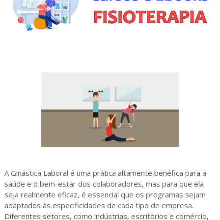
A Ginástica Laboral é uma prática altamente benéfica para a
saúde e o bem-estar dos colaboradores, mas para que ela
seja realmente eficaz, é essencial que os programas sejam
adaptados às especificidades de cada tipo de empresa.
Diferentes setores, como indústrias, escritórios e comércio,