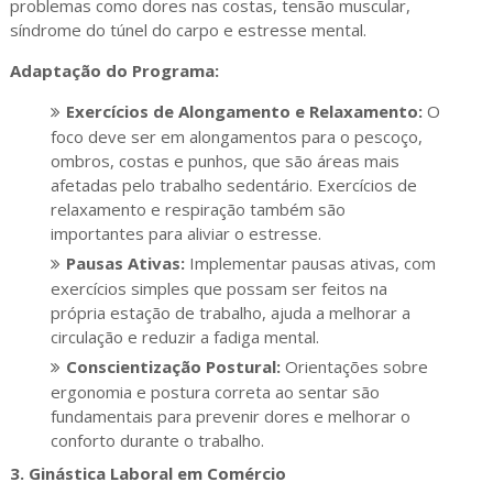
problemas como dores nas costas, tensão muscular,
síndrome do túnel do carpo e estresse mental.
Adaptação do Programa:
Exercícios de Alongamento e Relaxamento:
O
foco deve ser em alongamentos para o pescoço,
ombros, costas e punhos, que são áreas mais
afetadas pelo trabalho sedentário. Exercícios de
relaxamento e respiração também são
importantes para aliviar o estresse.
Pausas Ativas:
Implementar pausas ativas, com
exercícios simples que possam ser feitos na
própria estação de trabalho, ajuda a melhorar a
circulação e reduzir a fadiga mental.
Conscientização Postural:
Orientações sobre
ergonomia e postura correta ao sentar são
fundamentais para prevenir dores e melhorar o
conforto durante o trabalho.
3.
Ginástica Laboral em Comércio