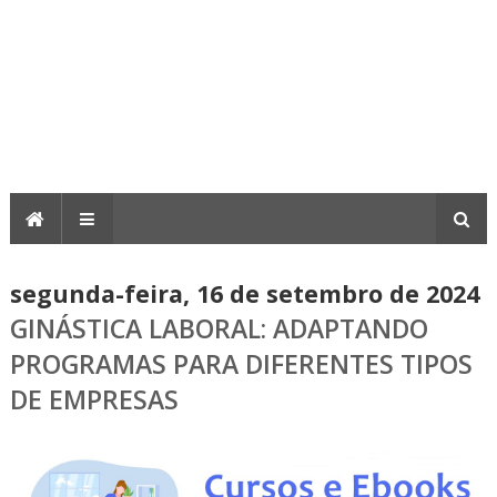
segunda-feira, 16 de setembro de 2024
GINÁSTICA LABORAL: ADAPTANDO
PROGRAMAS PARA DIFERENTES TIPOS
DE EMPRESAS