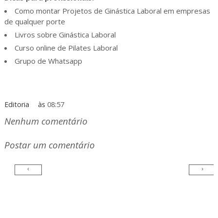
Como montar Projetos de Ginástica Laboral em empresas
de qualquer porte
Livros sobre Ginástica Laboral
Curso online de Pilates Laboral
Grupo de Whatsapp
Editoria
às
08:57
Nenhum comentário
Postar um comentário
‹
›