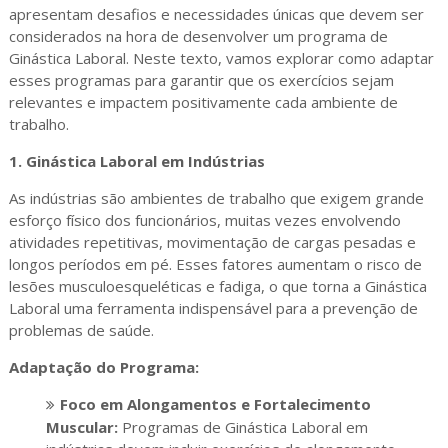
apresentam desafios e necessidades únicas que devem ser
considerados na hora de desenvolver um programa de
Ginástica Laboral. Neste texto, vamos explorar como adaptar
esses programas para garantir que os exercícios sejam
relevantes e impactem positivamente cada ambiente de
trabalho.
1.
Ginástica Laboral em Indústrias
As indústrias são ambientes de trabalho que exigem grande
esforço físico dos funcionários, muitas vezes envolvendo
atividades repetitivas, movimentação de cargas pesadas e
longos períodos em pé. Esses fatores aumentam o risco de
lesões musculoesqueléticas e fadiga, o que torna a Ginástica
Laboral uma ferramenta indispensável para a prevenção de
problemas de saúde.
Adaptação do Programa:
Foco em Alongamentos e Fortalecimento
Muscular:
Programas de Ginástica Laboral em