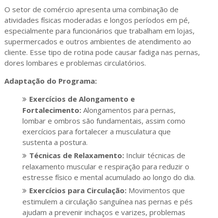
O setor de comércio apresenta uma combinação de
atividades físicas moderadas e longos períodos em pé,
especialmente para funcionários que trabalham em lojas,
supermercados e outros ambientes de atendimento ao
cliente. Esse tipo de rotina pode causar fadiga nas pernas,
dores lombares e problemas circulatórios.
Adaptação do Programa:
Exercícios de Alongamento e
Fortalecimento:
Alongamentos para pernas,
lombar e ombros são fundamentais, assim como
exercícios para fortalecer a musculatura que
sustenta a postura.
Técnicas de Relaxamento:
Incluir técnicas de
relaxamento muscular e respiração para reduzir o
estresse físico e mental acumulado ao longo do dia.
Exercícios para Circulação:
Movimentos que
estimulem a circulação sanguínea nas pernas e pés
ajudam a prevenir inchaços e varizes, problemas