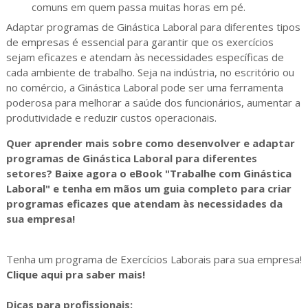
comuns em quem passa muitas horas em pé.
Adaptar programas de Ginástica Laboral para diferentes tipos
de empresas é essencial para garantir que os exercícios
sejam eficazes e atendam às necessidades específicas de
cada ambiente de trabalho. Seja na indústria, no escritório ou
no comércio, a Ginástica Laboral pode ser uma ferramenta
poderosa para melhorar a saúde dos funcionários, aumentar a
produtividade e reduzir custos operacionais.
Quer aprender mais sobre como desenvolver e adaptar
programas de Ginástica Laboral para diferentes
setores?
Baixe agora o eBook "Trabalhe com Ginástica
Laboral"
e tenha em mãos um guia completo para criar
programas eficazes que atendam às necessidades da
sua empresa!
Tenha um programa de Exercícios Laborais para sua empresa!
Clique aqui pra saber mais!
Dicas para profissionais: