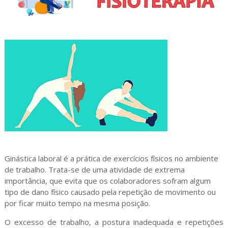
Ginástica laboral é a prática de exercícios físicos no ambiente
de trabalho. Trata-se de uma atividade de extrema
importância, que evita que os colaboradores sofram algum
tipo de dano físico causado pela repetição de movimento ou
por ficar muito tempo na mesma posição.
O excesso de trabalho, a postura inadequada e repetições