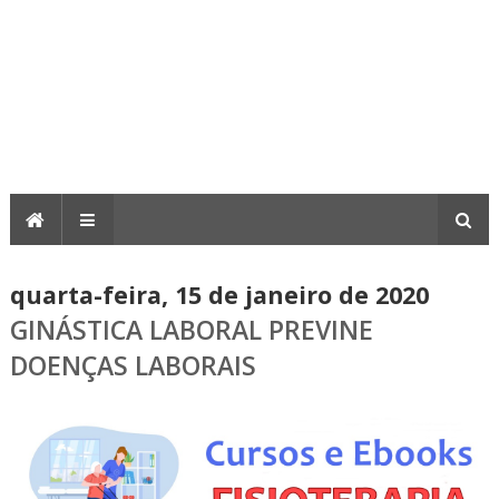
quarta-feira, 15 de janeiro de 2020
GINÁSTICA LABORAL PREVINE
DOENÇAS LABORAIS