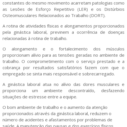
constantes do mesmo movimento acarretam patologias como
as Lesões de Esforço Repetitivo (LER) e os Distúrbios
Osteomusculares Relacionados ao Trabalho (DORT).
A rotina de atividades físicas e alongamentos proporcionados
pela ginástica laboral, previnem a ocorrência de doenças
relacionadas à rotina de trabalho.
O alongamento e o fortalecimento dos músculos
proporcionam alívio para as tensões geradas no ambiente de
trabalho. O comprometimento com o serviço prestado e a
cobrança por resultados satisfatórios fazem com que o
empregado se sinta mais responsável e sobrecarregado.
A ginástica laboral atua no alívio das dores musculares e
proporciona um ambiente descontraído, desfazendo
situações de estresse entre a equipe.
O bom ambiente de trabalho e o aumento da atenção
proporcionados através da ginástica laboral, reduzem o
número de acidentes e afastamentos por problemas de
saúde. A manutenção das pausas e dos exercícios físicos