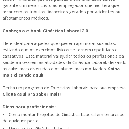
garante um menor custo ao empregador que não terá que
arcar com os tributos financeiros gerados por acidentes ou
afastamentos médicos.
Conheça o e-book Ginástica Laboral 2.0
Ele é ideal para aqueles que querem aprimorar sua aulas,
evitando que os exercícios físicos se tornem repetitivos e
cansativos. Este material vai ajudar todos os profissionais da
saúde a inovarem as atividades da Ginástica Laboral, deixando
as aulas mais divertidas e os alunos mais motivados.
Saiba
mais clicando aqui
!
Tenha um programa de Exercícios Laborais para sua empresa!
Clique aqui pra saber mais!
Dicas para profissionais:
Como montar Projetos de Ginástica Laboral em empresas
de qualquer porte
Livros sobre Ginástica Laboral