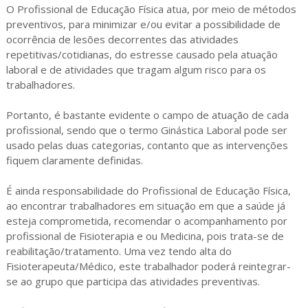
O Profissional de Educação Física atua, por meio de métodos
preventivos, para minimizar e/ou evitar a possibilidade de
ocorrência de lesões decorrentes das atividades
repetitivas/cotidianas, do estresse causado pela atuação
laboral e de atividades que tragam algum risco para os
trabalhadores.
Portanto, é bastante evidente o campo de atuação de cada
profissional, sendo que o termo Ginástica Laboral pode ser
usado pelas duas categorias, contanto que as intervenções
fiquem claramente definidas.
É ainda responsabilidade do Profissional de Educação Física,
ao encontrar trabalhadores em situação em que a saúde já
esteja comprometida, recomendar o acompanhamento por
profissional de Fisioterapia e ou Medicina, pois trata-se de
reabilitação/tratamento. Uma vez tendo alta do
Fisioterapeuta/Médico, este trabalhador poderá reintegrar-
se ao grupo que participa das atividades preventivas.