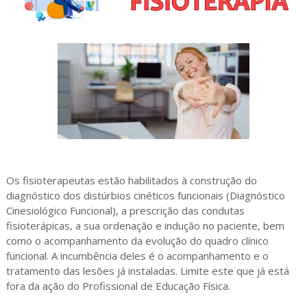
Os fisioterapeutas estão habilitados à construção do
diagnóstico dos distúrbios cinéticos funcionais (Diagnóstico
Cinesiológico Funcional), a prescrição das condutas
fisioterápicas, a sua ordenação e indução no paciente, bem
como o acompanhamento da evolução do quadro clínico
funcional. A incumbência deles é o acompanhamento e o
tratamento das lesões já instaladas. Limite este que já está
fora da ação do Profissional de Educação Física.