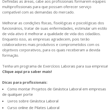
Definidas as áreas, cabe aos profissionais formarem equipes
multiprofissionais para que possam oferecer serviço
compatível com as demandas do mercado.
Melhorar as condições físicas, fisiológicas e psicológicas dos
funcionários, tratar de suas enfermidades, estimular um estilo
de vida ativo é melhorar a qualidade de vida dos cidadãos.
Enquanto isso, as empresas agradecem, pois terão
colaboradores mais produtivos e comprometidos com os
objetivos corporativos, para os quais receberam a devida
formação.
Tenha um programa de Exercícios Laborais para sua empresa!
Clique aqui pra saber mais!
Dicas para profissionais:
Como montar Projetos de Ginástica Laboral em empresas
de qualquer porte
Livros sobre Ginástica Laboral
Curso online de Pilates Laboral