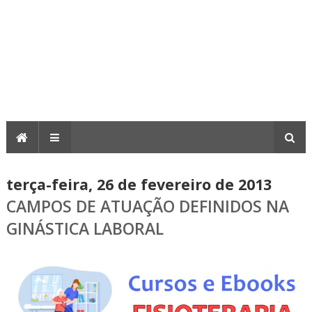
terça-feira, 26 de fevereiro de 2013
CAMPOS DE ATUAÇÃO DEFINIDOS NA
GINÁSTICA LABORAL