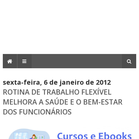
sexta-feira, 6 de janeiro de 2012
ROTINA DE TRABALHO FLEXÍVEL
MELHORA A SAÚDE E O BEM-ESTAR
DOS FUNCIONÁRIOS