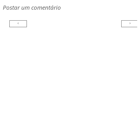
Postar um comentário
‹
›