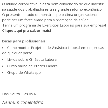
O mundo corporativo já está bem convencido de que investir
na saúde dos trabalhadores traz grande retorno econômico.
O presente estudo demonstra que o clima organizacional
pode ser um forte aliado para a promoção da saúde.
Tenha um programa de Exercícios Laborais para sua empresa!
Clique aqui pra saber mais!
Dicas para profissionais:
Como montar Projetos de Ginástica Laboral em empresas
de qualquer porte
Livros sobre Ginástica Laboral
Curso online de Pilates Laboral
Grupo de Whatsapp
Dani Souto
às
05:48
Nenhum comentário