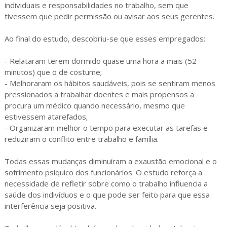
individuais e responsabilidades no trabalho, sem que
tivessem que pedir permissão ou avisar aos seus gerentes.
Ao final do estudo, descobriu-se que esses empregados:
- Relataram terem dormido quase uma hora a mais (52
minutos) que o de costume;
- Melhoraram os hábitos saudáveis, pois se sentiram menos
pressionados a trabalhar doentes e mais propensos a
procura um médico quando necessário, mesmo que
estivessem atarefados;
- Organizaram melhor o tempo para executar as tarefas e
reduziram o conflito entre trabalho e família.
Todas essas mudanças diminuíram a exaustão emocional e o
sofrimento psíquico dos funcionários. O estudo reforça a
necessidade de refletir sobre como o trabalho influencia a
saúde dos indivíduos e o que pode ser feito para que essa
interferência seja positiva.