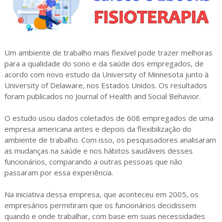
Um ambiente de trabalho mais flexível pode trazer melhoras
para a qualidade do sono e da saúde dos empregados, de
acordo com novo estudo da University of Minnesota junto à
University of Delaware, nos Estados Unidos. Os resultados
foram publicados no Journal of Health and Social Behavior.
O estudo usou dados coletados de 608 empregados de uma
empresa americana antes e depois da flexibilização do
ambiente de trabalho. Com isso, os pesquisadores analisaram
as mudanças na saúde e nos hábitos saudáveis desses
funcionários, comparando a outras pessoas que não
passaram por essa experiência.
Na iniciativa dessa empresa, que aconteceu em 2005, os
empresários permitiram que os funcionários decidissem
quando e onde trabalhar, com base em suas necessidades